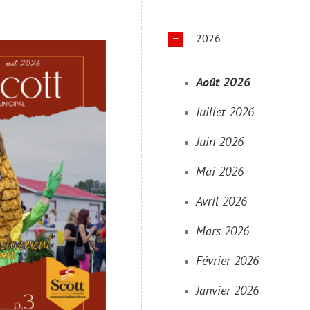
2026
Août 2026
Juillet 2026
Juin 2026
Mai 2026
Avril 2026
Mars 2026
Février 2026
Janvier 2026