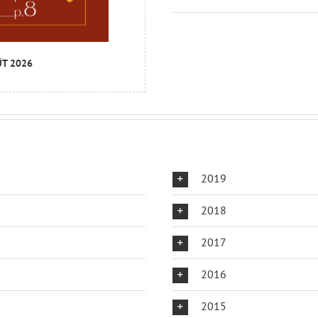
ÛT 2026
2019
2018
2017
2016
2015