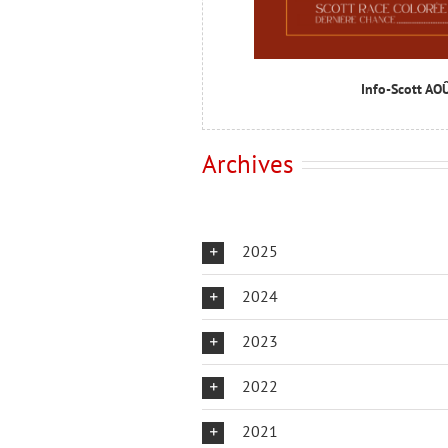
Info-Scott AO
Archives
2025
2024
2023
2022
2021