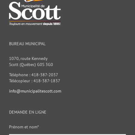
BUREAU MUNICIPAL
1070, route Kennedy
Scott (Québec) G0S 3G0
Téléphone : 418-387-2037
Télécopieur : 418-387-1837
info@municipalitescott.com
DEMANDE EN LIGNE
Prénom et nom*