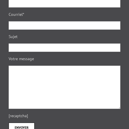
Courriel*
Sujet
Votre message
[recaptcha]