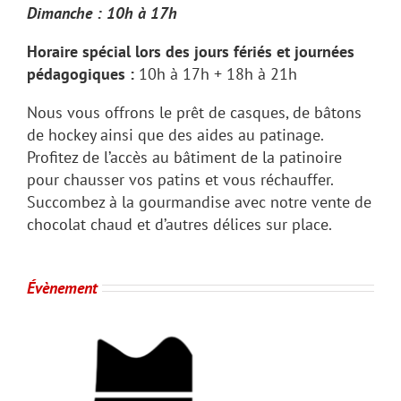
Dimanche : 10h à 17h
Horaire spécial lors des jours fériés et journées
pédagogiques :
10h à 17h + 18h à 21h
Nous vous offrons le prêt de casques, de bâtons
de hockey ainsi que des aides au patinage.
Profitez de l’accès au bâtiment de la patinoire
pour chausser vos patins et vous réchauffer.
Succombez à la gourmandise avec notre vente de
chocolat chaud et d’autres délices sur place.
Évènement