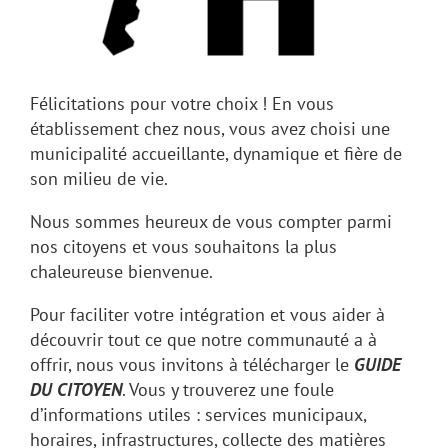
Félicitations pour votre choix ! En vous
établissement chez nous, vous avez choisi une
municipalité accueillante, dynamique et fière de
son milieu de vie.
Nous sommes heureux de vous compter parmi
nos citoyens et vous souhaitons la plus
chaleureuse bienvenue.
Pour faciliter votre intégration et vous aider à
découvrir tout ce que notre communauté a à
offrir, nous vous invitons à télécharger le
GUIDE
DU CITOYEN
. Vous y trouverez une foule
d’informations utiles : services municipaux,
horaires, infrastructures, collecte des matières