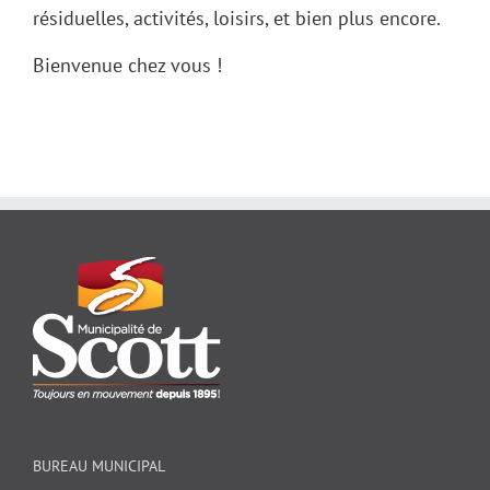
résiduelles, activités, loisirs, et bien plus encore.
Bienvenue chez vous !
BUREAU MUNICIPAL