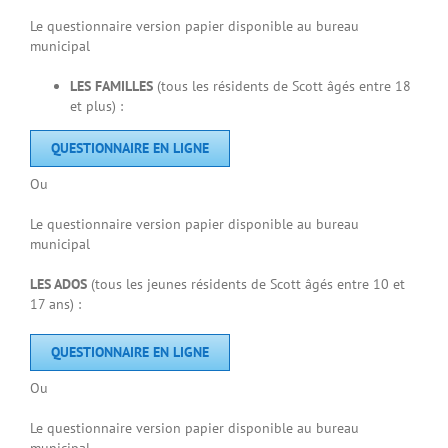
Le questionnaire version papier disponible au bureau
municipal
LES FAMILLES
(tous les résidents de Scott âgés entre 18
et plus) :
QUESTIONNAIRE EN LIGNE
Ou
Le questionnaire version papier disponible au bureau
municipal
LES ADOS
(tous les jeunes résidents de Scott âgés entre 10 et
17 ans) :
QUESTIONNAIRE EN LIGNE
Ou
Le questionnaire version papier disponible au bureau
municipal