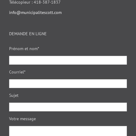
Télécopieur : 418-387-1837
info@municipalitescott.com
DEMANDE EN LIGNE
Prénom et nom*
Courriel*
Sujet
Votre message