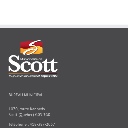
BUREAU MUNICIPAL
1070, route Kennedy
Scott (Québec) G0S 3G0
Téléphone : 418-387-2037