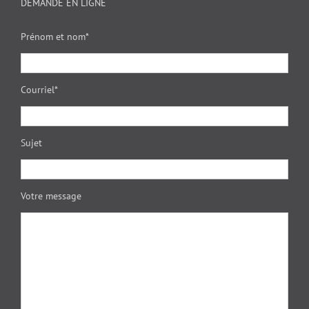
DEMANDE EN LIGNE
Prénom et nom*
Courriel*
Sujet
Votre message