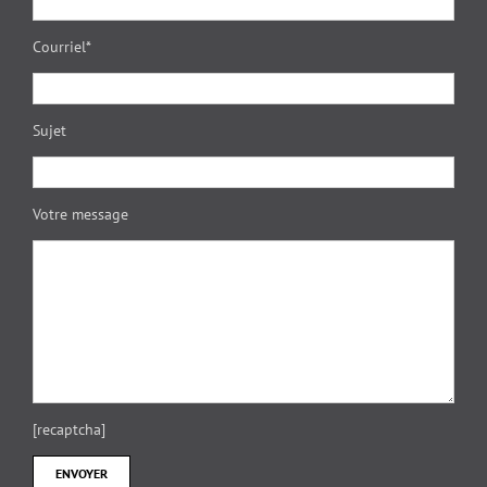
Courriel*
Sujet
Votre message
[recaptcha]