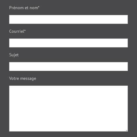
Prénom et nom*
Courriel*
Sujet
Votre message