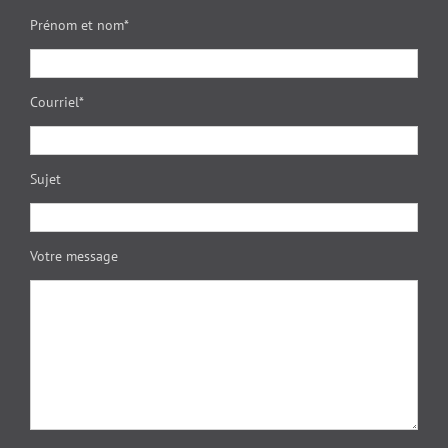
Prénom et nom*
Courriel*
Sujet
Votre message