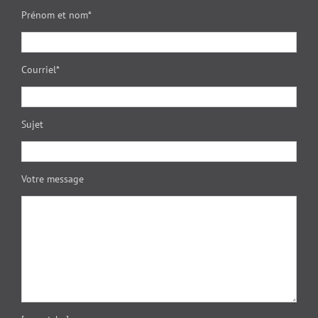
Prénom et nom*
Courriel*
Sujet
Votre message