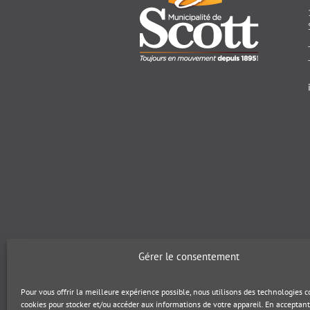
Gérer le consentement
Pour vous offrir la meilleure expérience possible, nous utilisons des technologies
cookies pour stocker et/ou accéder aux informations de votre appareil. En acceptant