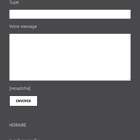
Sujet
Votre message
[recaptcha]
HORAIRE