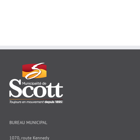
BUREAU MUNICIPAL
1070, route Kennedy