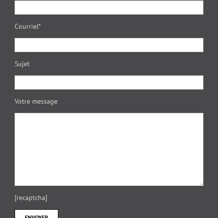
Courriel*
Sujet
Votre message
[recaptcha]