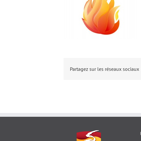
Partagez sur les réseaux sociaux