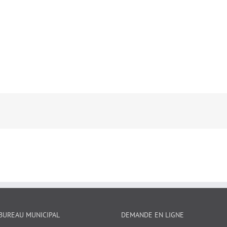
BUREAU MUNICIPAL
DEMANDE EN LIGNE