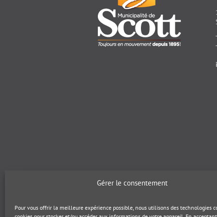
Gérer le consentement
Pour vous offrir la meilleure expérience possible, nous utilisons des technologies
cookies pour stocker et/ou accéder aux informations de votre appareil. En acceptant