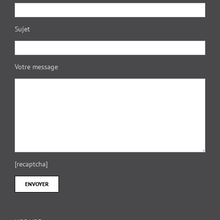
Sujet
Votre message
[recaptcha]