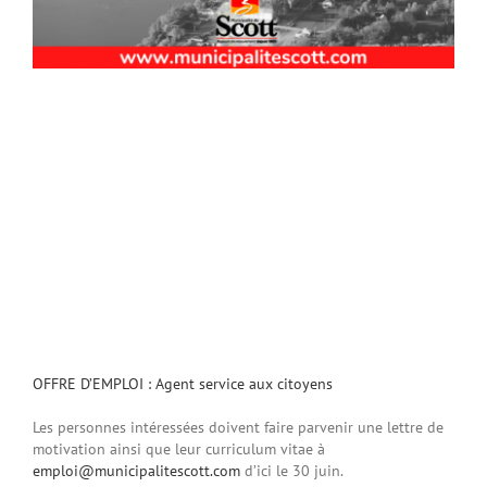
OFFRE D’EMPLOI : Agent service aux citoyens
Les personnes intéressées doivent faire parvenir une lettre de
motivation ainsi que leur curriculum vitae à
emploi@municipalitescott.com
d’ici le 30 juin.