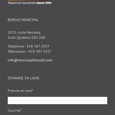
BUREAU MUNICIPAL
1070, route Kennedy
Scott (Québec) G0S 3G0
Téléphone : 418-387-2037
Télécopieur : 418-387-1837
info@municipalitescott.com
DEMANDE EN LIGNE
Prénom et nom*
Courriel*