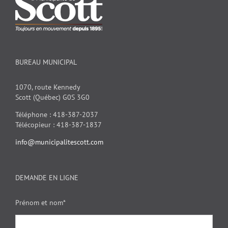
BUREAU MUNICIPAL
1070, route Kennedy
Scott (Québec) G0S 3G0
Téléphone : 418-387-2037
Télécopieur : 418-387-1837
info@municipalitescott.com
DEMANDE EN LIGNE
Prénom et nom*