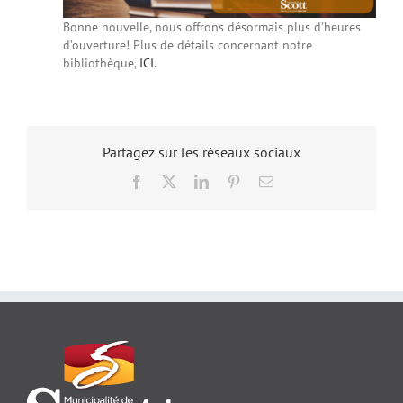
Bonne nouvelle, nous offrons désormais plus d’heures
d’ouverture! Plus de détails concernant notre
bibliothèque,
ICI
.
Partagez sur les réseaux sociaux
Facebook
X
LinkedIn
Pinterest
Email