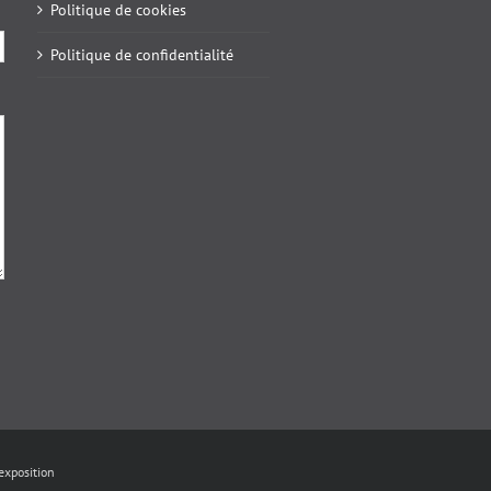
Politique de cookies
Politique de confidentialité
exposition