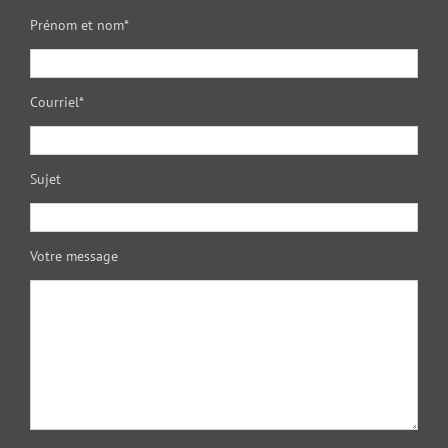
Prénom et nom*
Courriel*
Sujet
Votre message