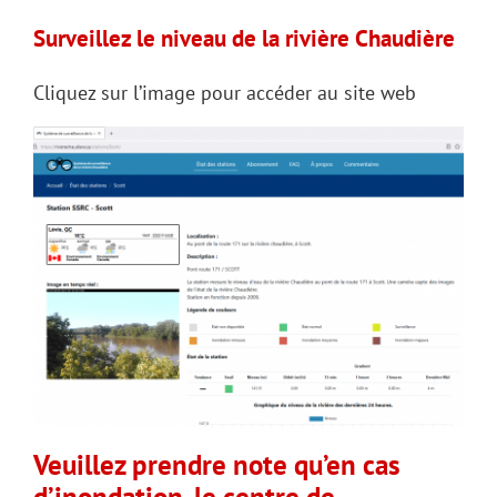
Surveillez le niveau de la rivière Chaudière
Cliquez sur l’image pour accéder au
site web
Veuillez prendre note qu’en cas