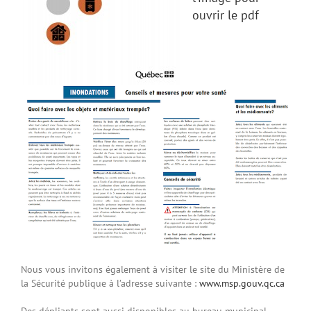
ouvrir le pdf
Nous vous invitons également à visiter le site du Ministère de
la Sécurité publique à l’adresse suivante :
www.msp.gouv.qc.ca