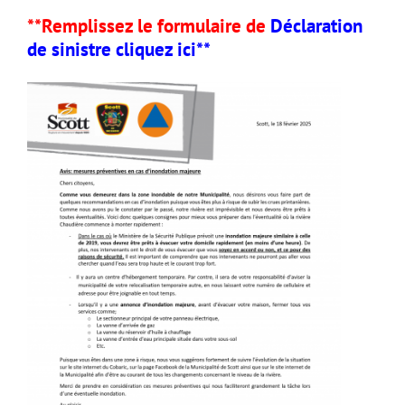
**Remplissez le formulaire de
Déclaration
de sinistre cliquez ici**