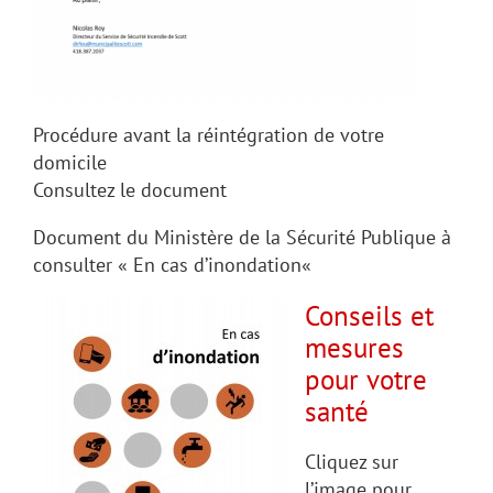
Procédure avant la réintégration de votre
domicile
Consultez le document
Document du Ministère de la Sécurité Publique à
consulter «
En cas d’inondation
«
Conseils et
mesures
pour votre
santé
Cliquez sur
l’image pour