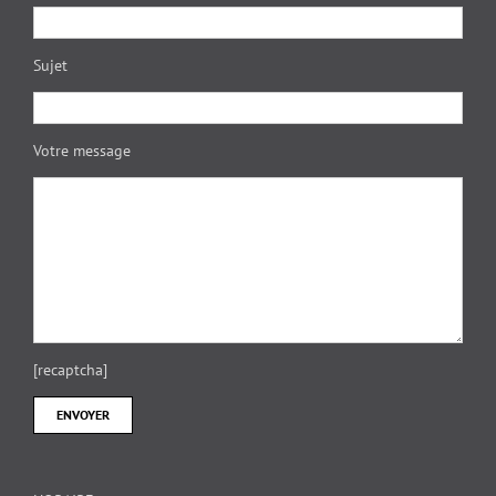
Sujet
Votre message
[recaptcha]