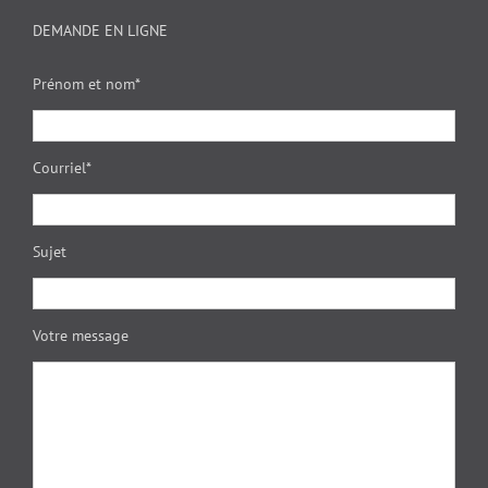
DEMANDE EN LIGNE
Prénom et nom*
Courriel*
Sujet
Votre message