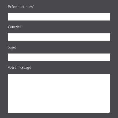
Prénom et nom*
Courriel*
Sujet
Votre message