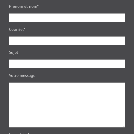
Prénom et nom*
Courriel*
Sujet
Votre message