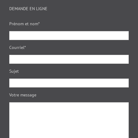
DEMANDE EN LIGNE
Prénom et nom*
Courriel*
Sujet
Votre message