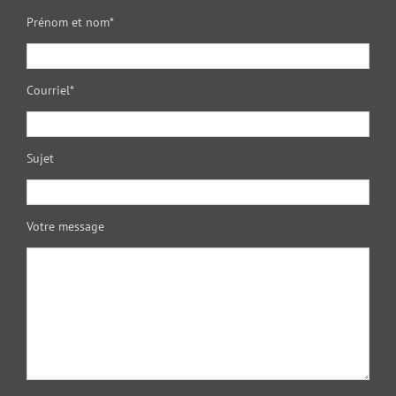
Prénom et nom*
Courriel*
Sujet
Votre message