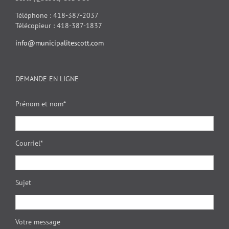
Téléphone : 418-387-2037
Télécopieur : 418-387-1837
info@municipalitescott.com
DEMANDE EN LIGNE
Prénom et nom*
Courriel*
Sujet
Votre message