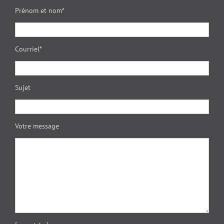
Prénom et nom*
Courriel*
Sujet
Votre message