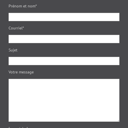
Prénom et nom*
Courriel*
Sujet
Votre message