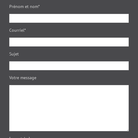
Prénom et nom*
Courriel*
Sujet
Votre message