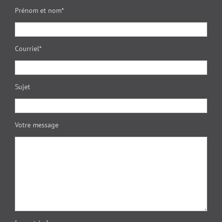
Prénom et nom*
Courriel*
Sujet
Votre message