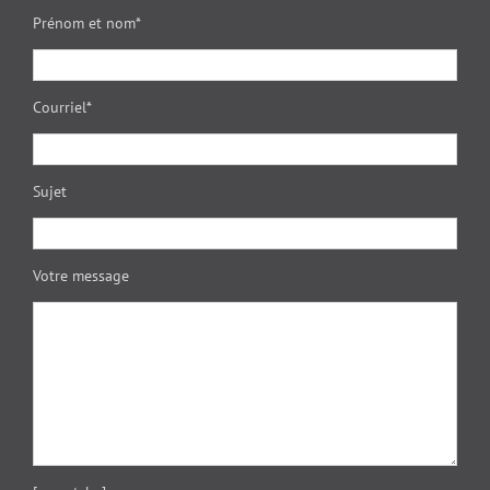
Prénom et nom*
Courriel*
Sujet
Votre message