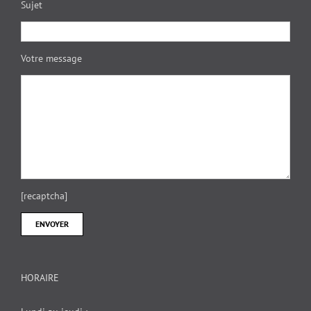
Sujet
Votre message
[recaptcha]
HORAIRE