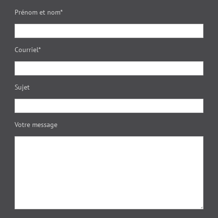
Prénom et nom*
Courriel*
Sujet
Votre message