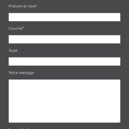
Prénom et nom*
Courriel*
Sujet
Votre message