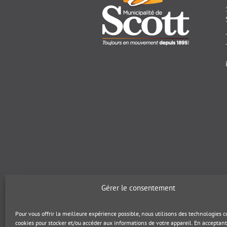
Gérer le consentement
Pour vous offrir la meilleure expérience possible, nous utilisons des technologies
cookies pour stocker et/ou accéder aux informations de votre appareil. En acceptant