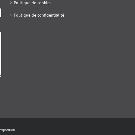
Politique de cookies
Politique de confidentialité
exposition