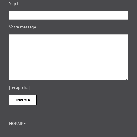
Sujet
Votre message
[recaptcha]
HORAIRE