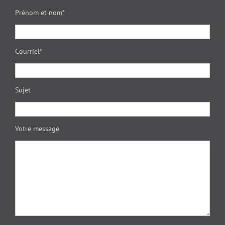
Prénom et nom*
Courriel*
Sujet
Votre message