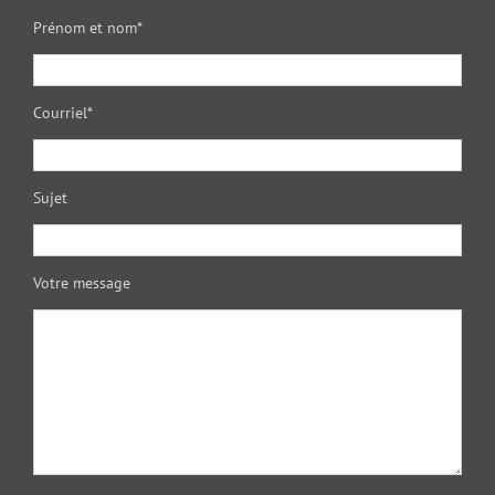
Prénom et nom*
Courriel*
Sujet
Votre message