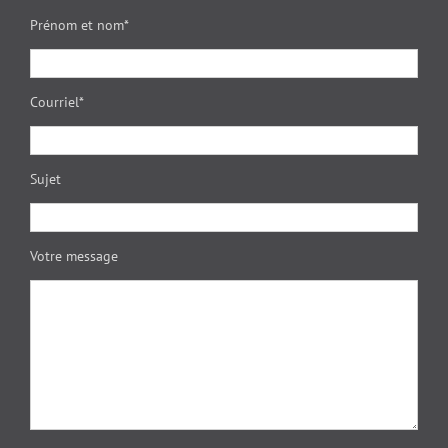
Prénom et nom*
Courriel*
Sujet
Votre message