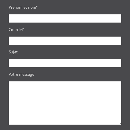
Prénom et nom*
Courriel*
Sujet
Votre message