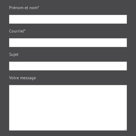
Prénom et nom*
Courriel*
Sujet
Votre message