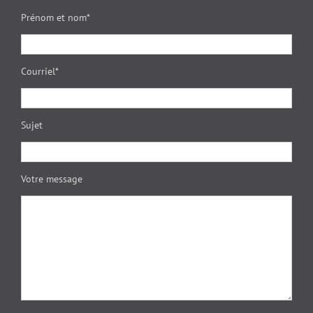
Prénom et nom*
Courriel*
Sujet
Votre message