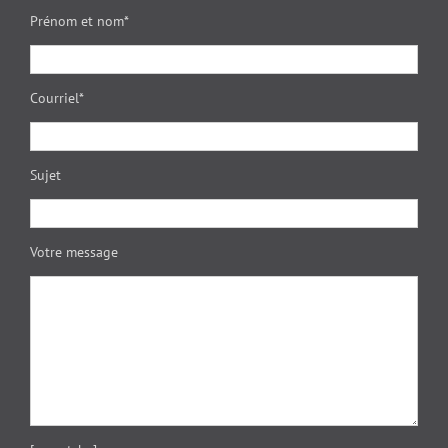
Prénom et nom*
Courriel*
Sujet
Votre message