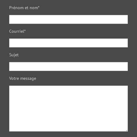
Prénom et nom*
Courriel*
Sujet
Votre message