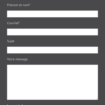
Prénom et nom*
Courriel*
Sujet
Votre message