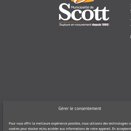
Gérer le consentement
Pour vous offrir la meilleure expérience possible, nous utilisons des technologies
cookies pour stocker et/ou accéder aux informations de votre appareil. En acceptant