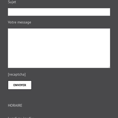
Sujet
Votre message
[recaptcha]
HORAIRE