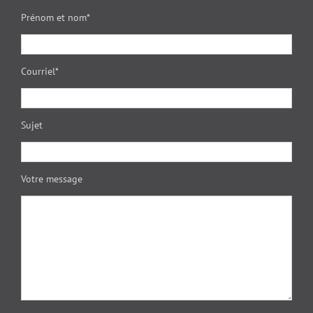
Prénom et nom*
Courriel*
Sujet
Votre message