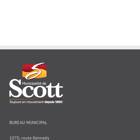
BUREAU MUNICIPAL
1070, route Kennedy