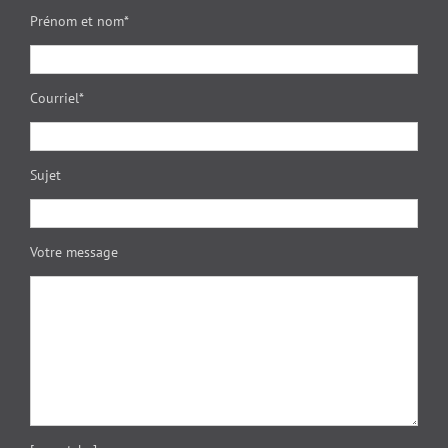
Prénom et nom*
Courriel*
Sujet
Votre message